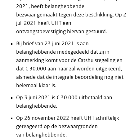
2021, heeft belanghebbende
bezwaar gemaakt tegen deze beschikking. Op 2
juli 2021 heeft UHT een
ontvangstbevestiging hiervan gestuurd.
Bij brief van 23 juni 2021 is aan
belanghebbende medegedeeld dat zij in
aanmerking komt voor de Catshuisregeling en
dat € 30.000 aan haar zal worden uitgekeerd,
alsmede dat de integrale beoordeling nog niet
helemaal klaar is.
Op 3 juni 2021 is € 30.000 uitbetaald aan
belanghebbende.
Op 26 november 2022 heeft UHT schriftelijk
gereageerd op de bezwaargronden
van belanghebbende.