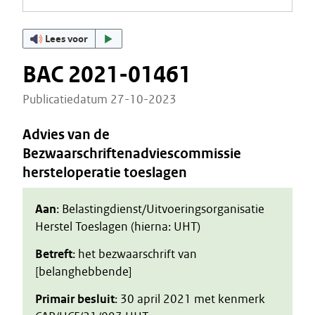
Lees voor
BAC 2021-01461
Publicatiedatum 27-10-2023
Advies van de
Bezwaarschriftenadviescommissie
hersteloperatie toeslagen
Aan
: Belastingdienst/Uitvoeringsorganisatie
Herstel Toeslagen (hierna: UHT)
Betreft
: het bezwaarschrift van
[belanghebbende]
Primair besluit
: 30 april 2021 met kenmerk