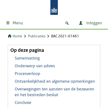
Menu
Inloggen
Home
Publicaties
BAC 2021-01461
Op deze pagina
Samenvatting
Onderwerp van advies
Procesverloop
Ontvankelijkheid en algemene opmerkingen
Overwegingen ten aanzien van de bezwaren
en het bestreden besluit
Conclusie