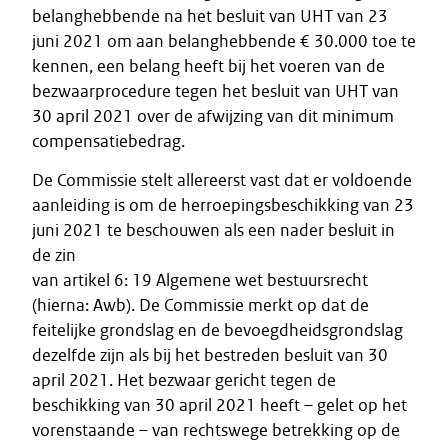
belanghebbende na het besluit van UHT van 23
juni 2021 om aan belanghebbende € 30.000 toe te
kennen, een belang heeft bij het voeren van de
bezwaarprocedure tegen het besluit van UHT van
30 april 2021 over de afwijzing van dit minimum
compensatiebedrag.
De Commissie stelt allereerst vast dat er voldoende
aanleiding is om de herroepingsbeschikking van 23
juni 2021 te beschouwen als een nader besluit in
de zin
van artikel 6: 19 Algemene wet bestuursrecht
(hierna: Awb). De Commissie merkt op dat de
feitelijke grondslag en de bevoegdheidsgrondslag
dezelfde zijn als bij het bestreden besluit van 30
april 2021. Het bezwaar gericht tegen de
beschikking van 30 april 2021 heeft – gelet op het
vorenstaande – van rechtswege betrekking op de