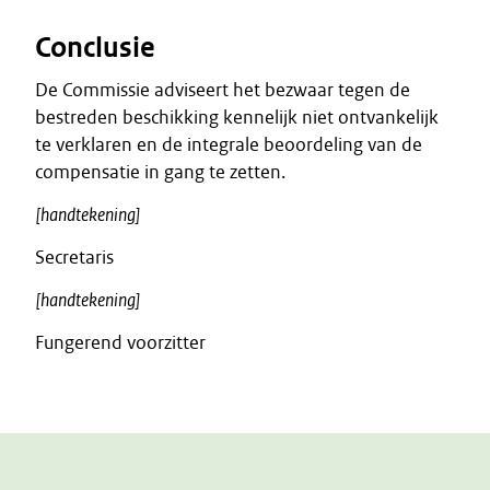
Conclusie
De Commissie adviseert het bezwaar tegen de
bestreden beschikking kennelijk niet ontvankelijk
te verklaren en de integrale beoordeling van de
compensatie in gang te zetten.
[handtekening]
Secretaris
[handtekening]
Fungerend voorzitter