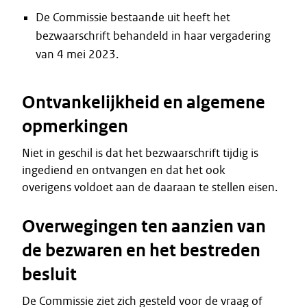
De Commissie bestaande uit heeft het
bezwaarschrift behandeld in haar vergadering
van 4 mei 2023.
Ontvankelijkheid en algemene
opmerkingen
Niet in geschil is dat het bezwaarschrift tijdig is
ingediend en ontvangen en dat het ook
overigens voldoet aan de daaraan te stellen eisen.
Overwegingen ten aanzien van
de bezwaren en het bestreden
besluit
De Commissie ziet zich gesteld voor de vraag of