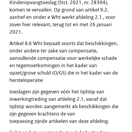
Kinderopvangtoeslag (Stct. 2021, nr. 28304),
komen te vervallen. Op grond van artikel 9.2,
aanhef en onder e Wht werkt afdeling 2.1., voor
zover hier relevant, terug tot en met 26 januari
2021.
Artikel 8.6 Wht bepaalt voorts dat beschikkingen,
onder andere ter zake van compensatie,
aanvullende compensatie voor werkelijke schade
en tegemoetkomingen in het kader van
opzet/grove schuld (O/GS) die in het kader van de
hersteloperatie
toeslagen zijn gegeven vóór het tijdstip van
inwerkingtreding van afdeling 2.1, vanaf dat
tijdstip worden aangemerkt als beschikkingen die
zijn gegeven krachtens de van
toepassing zijnde artikelen van deze afdeling.