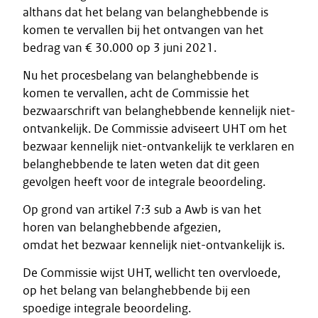
althans dat het belang van belanghebbende is
komen te vervallen bij het ontvangen van het
bedrag van € 30.000 op 3 juni 2021.
Nu het procesbelang van belanghebbende is
komen te vervallen, acht de Commissie het
bezwaarschrift van belanghebbende kennelijk niet-
ontvankelijk. De Commissie adviseert UHT om het
bezwaar kennelijk niet-ontvankelijk te verklaren en
belanghebbende te laten weten dat dit geen
gevolgen heeft voor de integrale beoordeling.
Op grond van artikel 7:3 sub a Awb is van het
horen van belanghebbende afgezien,
omdat het bezwaar kennelijk niet-ontvankelijk is.
De Commissie wijst UHT, wellicht ten overvloede,
op het belang van belanghebbende bij een
spoedige integrale beoordeling.