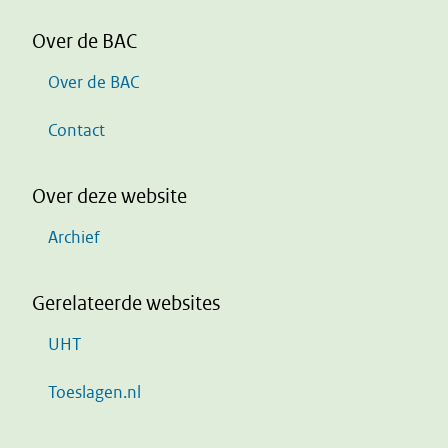
Over de BAC
Over de BAC
Contact
Over deze website
Archief
Gerelateerde websites
UHT
Toeslagen.nl