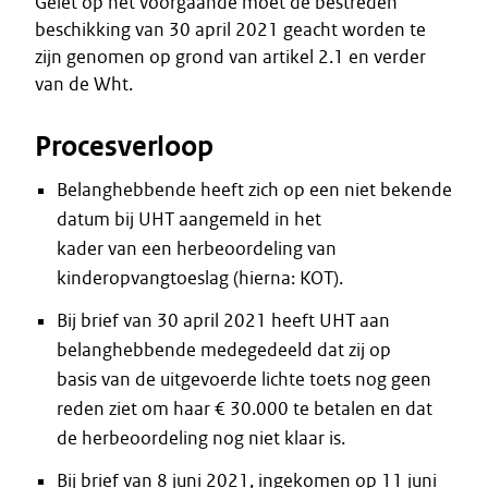
Gelet op het voorgaande moet de bestreden
beschikking van 30 april 2021 geacht worden te
zijn genomen op grond van artikel 2.1 en verder
van de Wht.
Procesverloop
Belanghebbende heeft zich op een niet bekende
datum bij UHT aangemeld in het
kader van een herbeoordeling van
kinderopvangtoeslag (hierna: KOT).
Bij brief van 30 april 2021 heeft UHT aan
belanghebbende medegedeeld dat zij op
basis van de uitgevoerde lichte toets nog geen
reden ziet om haar € 30.000 te betalen en dat
de herbeoordeling nog niet klaar is.
Bij brief van 8 juni 2021, ingekomen op 11 juni