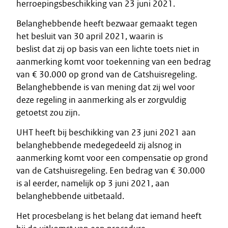
herroepingsbeschikking van 23 juni 2021.
Belanghebbende heeft bezwaar gemaakt tegen
het besluit van 30 april 2021, waarin is
beslist dat zij op basis van een lichte toets niet in
aanmerking komt voor toekenning van een bedrag
van € 30.000 op grond van de Catshuisregeling.
Belanghebbende is van mening dat zij wel voor
deze regeling in aanmerking als er zorgvuldig
getoetst zou zijn.
UHT heeft bij beschikking van 23 juni 2021 aan
belanghebbende medegedeeld zij alsnog in
aanmerking komt voor een compensatie op grond
van de Catshuisregeling. Een bedrag van € 30.000
is al eerder, namelijk op 3 juni 2021, aan
belanghebbende uitbetaald.
Het procesbelang is het belang dat iemand heeft