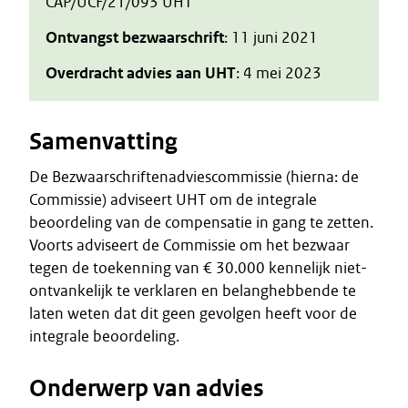
CAP/UCF/21/093 UHT
Ontvangst bezwaarschrift
: 11 juni 2021
Overdracht advies aan UHT
: 4 mei 2023
Samenvatting
De Bezwaarschriftenadviescommissie (hierna: de
Commissie) adviseert UHT om de integrale
beoordeling van de compensatie in gang te zetten.
Voorts adviseert de Commissie om het bezwaar
tegen de toekenning van € 30.000 kennelijk niet-
ontvankelijk te verklaren en belanghebbende te
laten weten dat dit geen gevolgen heeft voor de
integrale beoordeling.
Onderwerp van advies