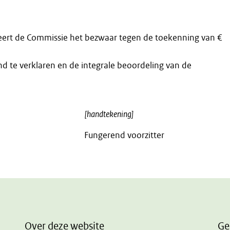
ert de Commissie het bezwaar tegen de toekenning van €
d te verklaren en de integrale beoordeling van de
[handtekening]
Fungerend voorzitter
Over deze website
Ge