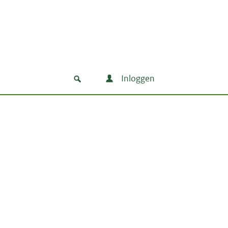
Inloggen