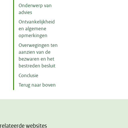
Onderwerp van
advies
Ontvankelijkheid
en algemene
opmerkingen
Overwegingen ten
aanzien van de
bezwaren en het
bestreden besluit
Conclusie
Terug naar boven
relateerde websites