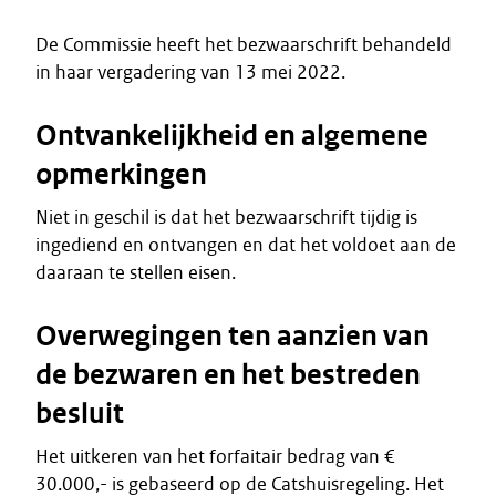
De Commissie heeft het bezwaarschrift behandeld
in haar vergadering van 13 mei 2022.
Ontvankelijkheid en algemene
opmerkingen
Niet in geschil is dat het bezwaarschrift tijdig is
ingediend en ontvangen en dat het voldoet aan de
daaraan te stellen eisen.
Overwegingen ten aanzien van
de bezwaren en het bestreden
besluit
Het uitkeren van het forfaitair bedrag van €
30.000,- is gebaseerd op de Catshuisregeling. Het