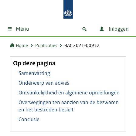
Menu
Inloggen
Home
Publicaties
BAC 2021-00932
Op deze pagina
Samenvatting
Onderwerp van advies
Ontvankelijkheid en algemene opmerkingen
Overwegingen ten aanzien van de bezwaren
en het bestreden besluit
Conclusie