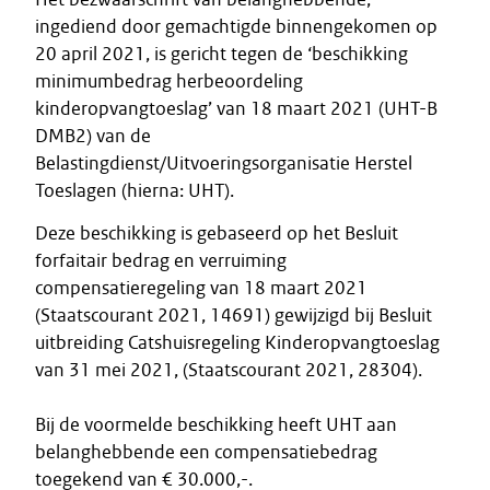
ingediend door gemachtigde binnengekomen op
20 april 2021, is gericht tegen de ‘beschikking
minimumbedrag herbeoordeling
kinderopvangtoeslag’ van 18 maart 2021 (UHT-B
DMB2) van de
Belastingdienst/Uitvoeringsorganisatie Herstel
Toeslagen (hierna: UHT).
Deze beschikking is gebaseerd op het Besluit
forfaitair bedrag en verruiming
compensatieregeling van 18 maart 2021
(Staatscourant 2021, 14691) gewijzigd bij Besluit
uitbreiding Catshuisregeling Kinderopvangtoeslag
van 31 mei 2021, (Staatscourant 2021, 28304).
Bij de voormelde beschikking heeft UHT aan
belanghebbende een compensatiebedrag
toegekend van € 30.000,-.