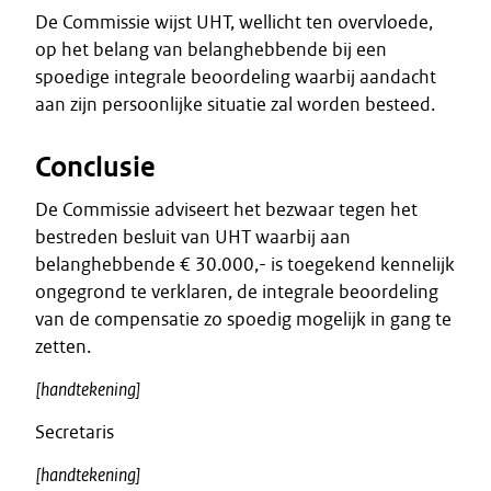
De Commissie wijst UHT, wellicht ten overvloede,
op het belang van belanghebbende bij een
spoedige integrale beoordeling waarbij aandacht
aan zijn persoonlijke situatie zal worden besteed.
Conclusie
De Commissie adviseert het bezwaar tegen het
bestreden besluit van UHT waarbij aan
belanghebbende € 30.000,- is toegekend kennelijk
ongegrond te verklaren, de integrale beoordeling
van de compensatie zo spoedig mogelijk in gang te
zetten.
[handtekening]
Secretaris
[handtekening]