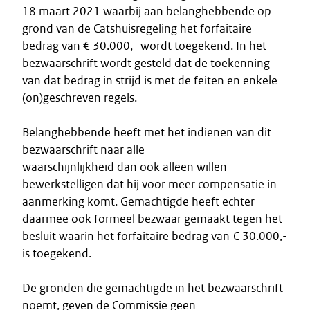
18 maart 2021 waarbij aan belanghebbende op
grond van de Catshuisregeling het forfaitaire
bedrag van € 30.000,- wordt toegekend. In het
bezwaarschrift wordt gesteld dat de toekenning
van dat bedrag in strijd is met de feiten en enkele
(on)geschreven regels.
Belanghebbende heeft met het indienen van dit
bezwaarschrift naar alle
waarschijnlijkheid dan ook alleen willen
bewerkstelligen dat hij voor meer compensatie in
aanmerking komt. Gemachtigde heeft echter
daarmee ook formeel bezwaar gemaakt tegen het
besluit waarin het forfaitaire bedrag van € 30.000,-
is toegekend.
De gronden die gemachtigde in het bezwaarschrift
noemt, geven de Commissie geen