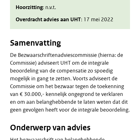
Hoorzitting
: n.v.t.
Overdracht advies aan UHT
: 17 mei 2022
Samenvatting
De Bezwaarschriftenadviescommissie (hierna: de
Commissie) adviseert UHT om de integrale
beoordeling van de compensatie zo spoedig
mogelijk in gang te zetten. Voorts adviseert de
Commissie om het bezwaar tegen de toekenning
van € 30.000,- kennelijk ongegrond te verklaren
en om aan belanghebbende te laten weten dat dit
geen gevolgen heeft voor de integrale beoordeling.
Onderwerp van advies
Het bezwaarschrift van belanghebbende,