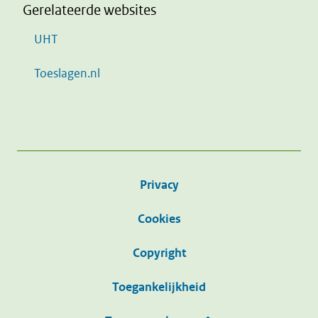
Gerelateerde websites
UHT
Toeslagen.nl
Privacy
Cookies
Copyright
Toegankelijkheid