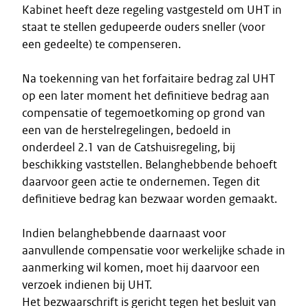
Kabinet heeft deze regeling vastgesteld om UHT in
staat te stellen gedupeerde ouders sneller (voor
een gedeelte) te compenseren.
Na toekenning van het forfaitaire bedrag zal UHT
op een later moment het definitieve bedrag aan
compensatie of tegemoetkoming op grond van
een van de herstelregelingen, bedoeld in
onderdeel 2.1 van de Catshuisregeling, bij
beschikking vaststellen. Belanghebbende behoeft
daarvoor geen actie te ondernemen. Tegen dit
definitieve bedrag kan bezwaar worden gemaakt.
Indien belanghebbende daarnaast voor
aanvullende compensatie voor werkelijke schade in
aanmerking wil komen, moet hij daarvoor een
verzoek indienen bij UHT.
Het bezwaarschrift is gericht tegen het besluit van