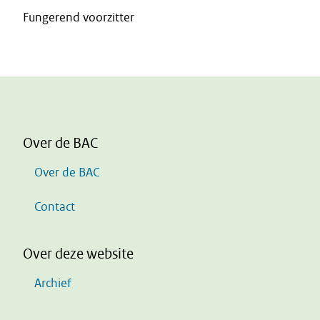
Fungerend voorzitter
Over de BAC
Over de BAC
Contact
Over deze website
Archief