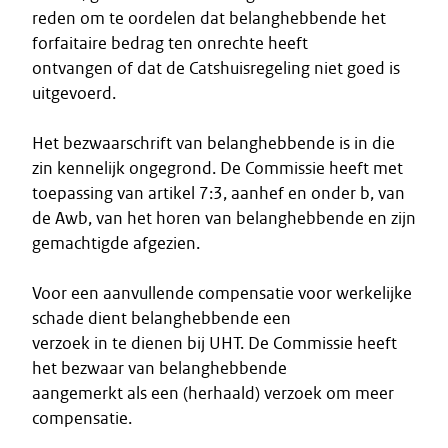
reden om te oordelen dat belanghebbende het
forfaitaire bedrag ten onrechte heeft
ontvangen of dat de Catshuisregeling niet goed is
uitgevoerd.
Het bezwaarschrift van belanghebbende is in die
zin kennelijk ongegrond. De Commissie heeft met
toepassing van artikel 7:3, aanhef en onder b, van
de Awb, van het horen van belanghebbende en zijn
gemachtigde afgezien.
Voor een aanvullende compensatie voor werkelijke
schade dient belanghebbende een
verzoek in te dienen bij UHT. De Commissie heeft
het bezwaar van belanghebbende
aangemerkt als een (herhaald) verzoek om meer
compensatie.