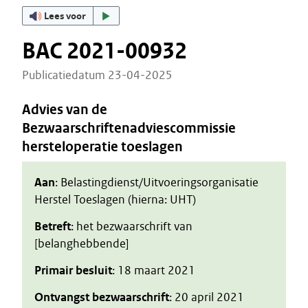
Lees voor
BAC 2021-00932
Publicatiedatum 23-04-2025
Advies van de
Bezwaarschriftenadviescommissie
hersteloperatie toeslagen
Aan
: Belastingdienst/Uitvoeringsorganisatie
Herstel Toeslagen (hierna: UHT)
Betreft
: het bezwaarschrift van
[belanghebbende]
Primair besluit
: 18 maart 2021
Ontvangst bezwaarschrift
: 20 april 2021