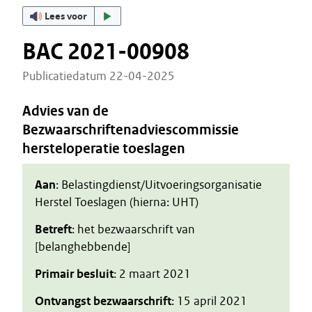
Lees voor
BAC 2021-00908
Publicatiedatum 22-04-2025
Advies van de
Bezwaarschriftenadviescommissie
hersteloperatie toeslagen
Aan
: Belastingdienst/Uitvoeringsorganisatie
Herstel Toeslagen (hierna: UHT)
Betreft
: het bezwaarschrift van
[belanghebbende]
Primair besluit
: 2 maart 2021
Ontvangst bezwaarschrift
: 15 april 2021