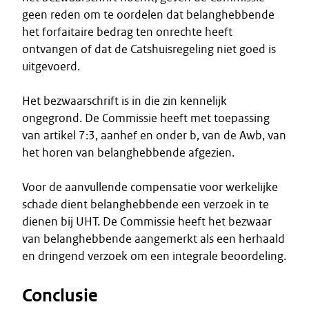
geen reden om te oordelen dat belanghebbende
het forfaitaire bedrag ten onrechte heeft
ontvangen of dat de Catshuisregeling niet goed is
uitgevoerd.
Het bezwaarschrift is in die zin kennelijk
ongegrond. De Commissie heeft met toepassing
van artikel 7:3, aanhef en onder b, van de Awb, van
het horen van belanghebbende afgezien.
Voor de aanvullende compensatie voor werkelijke
schade dient belanghebbende een verzoek in te
dienen bij UHT. De Commissie heeft het bezwaar
van belanghebbende aangemerkt als een herhaald
en dringend verzoek om een integrale beoordeling.
Conclusie