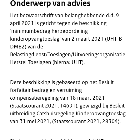
Onderwerp van advies
Het bezwaarschrift van belanghebbende d.d. 9
april 2021 is gericht tegen de beschikking
‘minimumbedrag herbeoordeling
kinderopvangtoeslag’ van 2 maart 2021 (UHT-B
DMB2) van de
Belastingdienst/Toeslagen/Uitvoeringsorganisatie
Herstel Toeslagen (hierna: UHT).
Deze beschikking is gebaseerd op het Besluit
forfaitair bedrag en verruiming
compensatieregeling van 18 maart 2021
(Staatscourant 2021, 14691), gewijzigd bij Besluit
uitbreiding Catshuisregeling Kinderopvangtoeslag
van 31 mei 2021, (Staatscourant 2021, 28304).