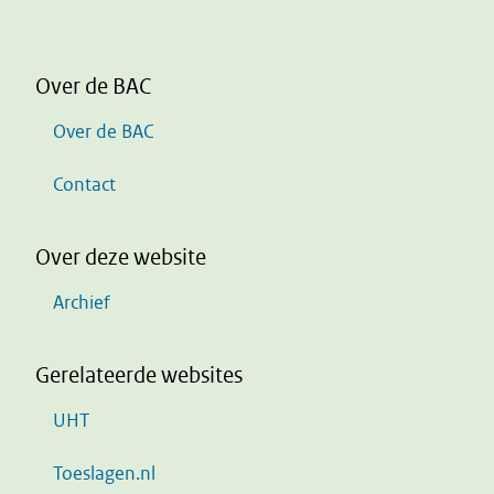
Over de BAC
Over de BAC
Contact
Over deze website
Archief
Gerelateerde websites
UHT
Toeslagen.nl