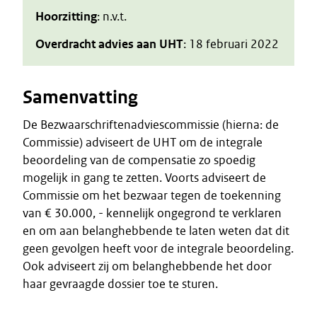
Hoorzitting
: n.v.t.
Overdracht advies aan UHT
: 18 februari 2022
Samenvatting
De Bezwaarschriftenadviescommissie (hierna: de
Commissie) adviseert de UHT om de integrale
beoordeling van de compensatie zo spoedig
mogelijk in gang te zetten. Voorts adviseert de
Commissie om het bezwaar tegen de toekenning
van € 30.000, - kennelijk ongegrond te verklaren
en om aan belanghebbende te laten weten dat dit
geen gevolgen heeft voor de integrale beoordeling.
Ook adviseert zij om belanghebbende het door
haar gevraagde dossier toe te sturen.