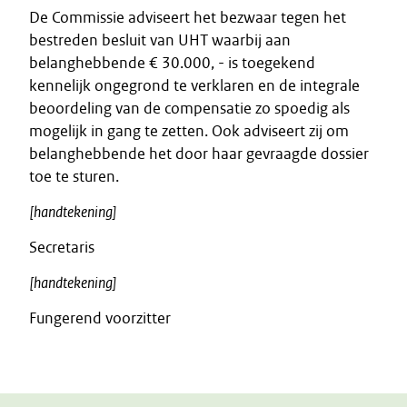
De Commissie adviseert het bezwaar tegen het
bestreden besluit van UHT waarbij aan
belanghebbende € 30.000, - is toegekend
kennelijk ongegrond te verklaren en de integrale
beoordeling van de compensatie zo spoedig als
mogelijk in gang te zetten. Ook adviseert zij om
belanghebbende het door haar gevraagde dossier
toe te sturen.
[handtekening]
Secretaris
[handtekening]
Fungerend voorzitter