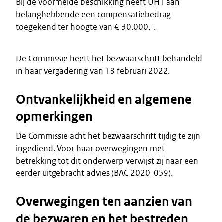
Bij de voormelde beschikking heeft UHT aan
belanghebbende een compensatiebedrag
toegekend ter hoogte van € 30.000,-.
De Commissie heeft het bezwaarschrift behandeld
in haar vergadering van 18 februari 2022.
Ontvankelijkheid en algemene
opmerkingen
De Commissie acht het bezwaarschrift tijdig te zijn
ingediend. Voor haar overwegingen met
betrekking tot dit onderwerp verwijst zij naar een
eerder uitgebracht advies (BAC 2020-059).
Overwegingen ten aanzien van
de bezwaren en het bestreden