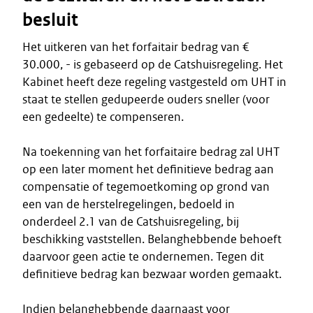
besluit
Het uitkeren van het forfaitair bedrag van €
30.000, - is gebaseerd op de Catshuisregeling. Het
Kabinet heeft deze regeling vastgesteld om UHT in
staat te stellen gedupeerde ouders sneller (voor
een gedeelte) te compenseren.
Na toekenning van het forfaitaire bedrag zal UHT
op een later moment het definitieve bedrag aan
compensatie of tegemoetkoming op grond van
een van de herstelregelingen, bedoeld in
onderdeel 2.1 van de Catshuisregeling, bij
beschikking vaststellen. Belanghebbende behoeft
daarvoor geen actie te ondernemen. Tegen dit
definitieve bedrag kan bezwaar worden gemaakt.
Indien belanghebbende daarnaast voor