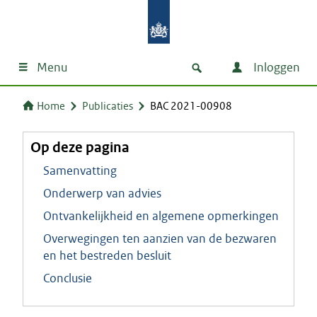
Menu
Inloggen
Home
Publicaties
BAC 2021-00908
Op deze pagina
Samenvatting
Onderwerp van advies
Ontvankelijkheid en algemene opmerkingen
Overwegingen ten aanzien van de bezwaren
en het bestreden besluit
Conclusie