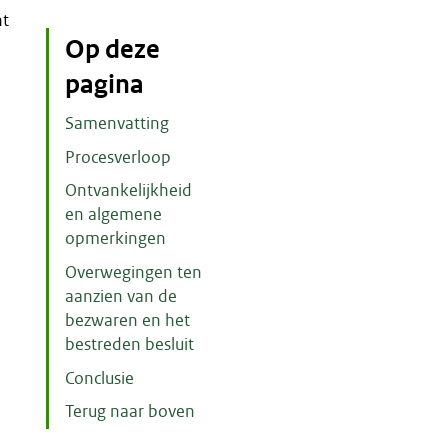
nt
Op deze
pagina
Samenvatting
Procesverloop
Ontvankelijkheid
en algemene
opmerkingen
Overwegingen ten
aanzien van de
bezwaren en het
bestreden besluit
Conclusie
Terug naar boven