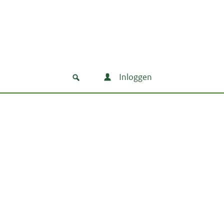
Inloggen