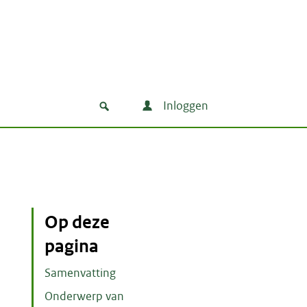
Inloggen
Op deze
pagina
Samenvatting
Onderwerp van