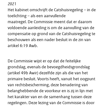
2021
Het kabinet omschrijft de Catshuisregeling – in de
toelichting – als een aanvullende
maatregel. De Commissie meent dat er daarom
voldoende aanleiding is om de aanvulling van de
compensatie op grond van de Catshuisregeling te
beschouwen als een nader besluit in de zin van
artikel 6:19 Awb.
De Commissie wijst er op dat de feitelijke
grondslag, evenals de bevoegdheidsgrondslag
(artikel 49b Awir) dezelfde zijn als die van het
primaire besluit. Voorts heeft, vanuit het oogpunt
van rechtsbescherming, deze benadering van
belanghebbende de voorkeur en is zij in lijn met
het karakter van en de samenhang tussen deze
regelingen. Deze lezing van de Commissie is door