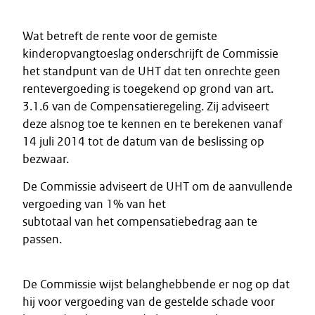
Wat betreft de rente voor de gemiste
kinderopvangtoeslag onderschrijft de Commissie
het standpunt van de UHT dat ten onrechte geen
rentevergoeding is toegekend op grond van art.
3.1.6 van de Compensatieregeling. Zij adviseert
deze alsnog toe te kennen en te berekenen vanaf
14 juli 2014 tot de datum van de beslissing op
bezwaar.
De Commissie adviseert de UHT om de aanvullende
vergoeding van 1% van het
subtotaal van het compensatiebedrag aan te
passen.
De Commissie wijst belanghebbende er nog op dat
hij voor vergoeding van de gestelde schade voor