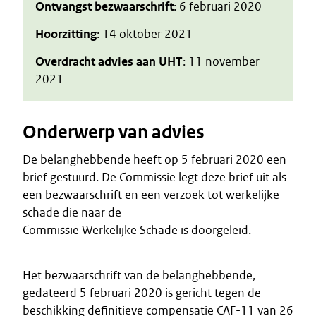
Ontvangst bezwaarschrift
: 6 februari 2020
Hoorzitting
: 14 oktober 2021
Overdracht advies aan UHT
: 11 november
2021
Onderwerp van advies
De belanghebbende heeft op 5 februari 2020 een
brief gestuurd. De Commissie legt deze brief uit als
een bezwaarschrift en een verzoek tot werkelijke
schade die naar de
Commissie Werkelijke Schade is doorgeleid.
Het bezwaarschrift van de belanghebbende,
gedateerd 5 februari 2020 is gericht tegen de
beschikking definitieve compensatie CAF-11 van 26