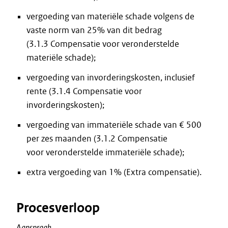
vergoeding van materiële schade volgens de
vaste norm van 25% van dit bedrag
(3.1.3 Compensatie voor veronderstelde
materiële schade);
vergoeding van invorderingskosten, inclusief
rente (3.1.4 Compensatie voor
invorderingskosten);
vergoeding van immateriële schade van € 500
per zes maanden (3.1.2 Compensatie
voor veronderstelde immateriële schade);
extra vergoeding van 1% (Extra compensatie).
Procesverloop
Aanspraak