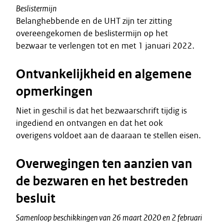
Beslistermijn
Belanghebbende en de UHT zijn ter zitting
overeengekomen de beslistermijn op het
bezwaar te verlengen tot en met 1 januari 2022.
Ontvankelijkheid en algemene
opmerkingen
Niet in geschil is dat het bezwaarschrift tijdig is
ingediend en ontvangen en dat het ook
overigens voldoet aan de daaraan te stellen eisen.
Overwegingen ten aanzien van
de bezwaren en het bestreden
besluit
Samenloop beschikkingen van 26 maart 2020 en 2 februari