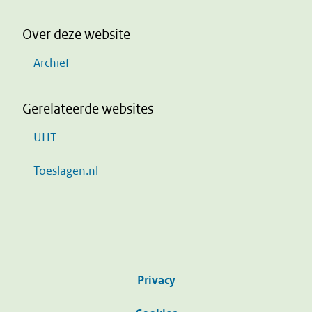
Over deze website
Archief
Gerelateerde websites
UHT
Toeslagen.nl
Privacy