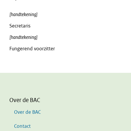
[handtekening]
Secretaris
[handtekening]
Fungerend voorzitter
Over de BAC
Over de BAC
Contact