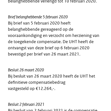
belanghebbende verlengd tot 10 februari 2020.
Brief belanghebbende 5 februari 2020
Bij brief van 5 februari 2020 heeft
belanghebbende gereageerd op de
vooraankondiging en verzocht om herziening van
de toegekende compensatie. De UHT heeft de
ontvangst van deze brief op 6 februari 2020
bevestigd per brief van 26 maart 2021.
Besluit 26 maart 2020
Bij besluit van 26 maart 2020 heeft de UHT het
definitieve compensatiebedrag
vastgesteld op €12.264,-.
Besluit 2 februari 2021
Bij besluit van 2 februari 2021 is de compensatie