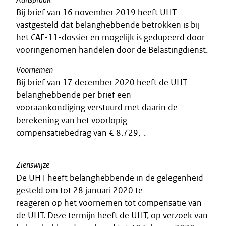
Bij brief van 16 november 2019 heeft UHT
vastgesteld dat belanghebbende betrokken is bij
het CAF-11-dossier en mogelijk is gedupeerd door
vooringenomen handelen door de Belastingdienst.
Voornemen
Bij brief van 17 december 2020 heeft de UHT
belanghebbende per brief een
vooraankondiging verstuurd met daarin de
berekening van het voorlopig
compensatiebedrag van € 8.729,-.
Zienswijze
De UHT heeft belanghebbende in de gelegenheid
gesteld om tot 28 januari 2020 te
reageren op het voornemen tot compensatie van
de UHT. Deze termijn heeft de UHT, op verzoek van