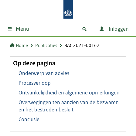
Menu
Inloggen
Home
Publicaties
BAC 2021-00162
Op deze pagina
Onderwerp van advies
Procesverloop
Ontvankelijkheid en algemene opmerkingen
Overwegingen ten aanzien van de bezwaren
en het bestreden besluit
Conclusie