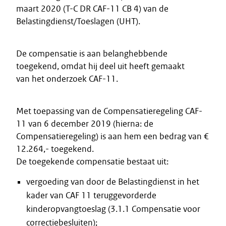
maart 2020 (T-C DR CAF-11 CB 4) van de
Belastingdienst/Toeslagen (UHT).
De compensatie is aan belanghebbende
toegekend, omdat hij deel uit heeft gemaakt
van het onderzoek CAF-11.
Met toepassing van de Compensatieregeling CAF-
11 van 6 december 2019 (hierna: de
Compensatieregeling) is aan hem een bedrag van €
12.264,- toegekend.
De toegekende compensatie bestaat uit:
vergoeding van door de Belastingdienst in het
kader van CAF 11 teruggevorderde
kinderopvangtoeslag (3.1.1 Compensatie voor
correctiebesluiten);