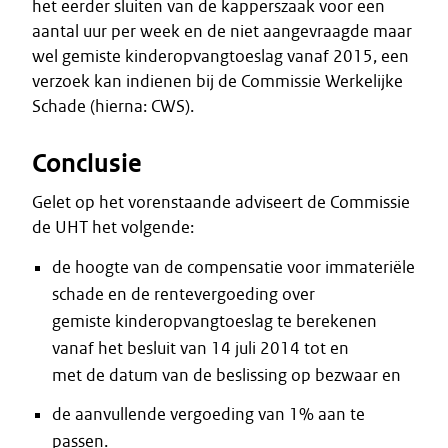
het eerder sluiten van de kapperszaak voor een
aantal uur per week en de niet aangevraagde maar
wel gemiste kinderopvangtoeslag vanaf 2015, een
verzoek kan indienen bij de Commissie Werkelijke
Schade (hierna: CWS).
Conclusie
Gelet op het vorenstaande adviseert de Commissie
de UHT het volgende:
de hoogte van de compensatie voor immateriële
schade en de rentevergoeding over
gemiste kinderopvangtoeslag te berekenen
vanaf het besluit van 14 juli 2014 tot en
met de datum van de beslissing op bezwaar en
de aanvullende vergoeding van 1% aan te
passen.