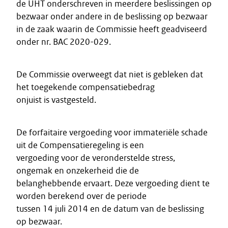
de UHT onderschreven in meerdere beslissingen op
bezwaar onder andere in de beslissing op bezwaar
in de zaak waarin de Commissie heeft geadviseerd
onder nr. BAC 2020-029.
De Commissie overweegt dat niet is gebleken dat
het toegekende compensatiebedrag
onjuist is vastgesteld.
De forfaitaire vergoeding voor immateriële schade
uit de Compensatieregeling is een
vergoeding voor de veronderstelde stress,
ongemak en onzekerheid die de
belanghebbende ervaart. Deze vergoeding dient te
worden berekend over de periode
tussen 14 juli 2014 en de datum van de beslissing
op bezwaar.