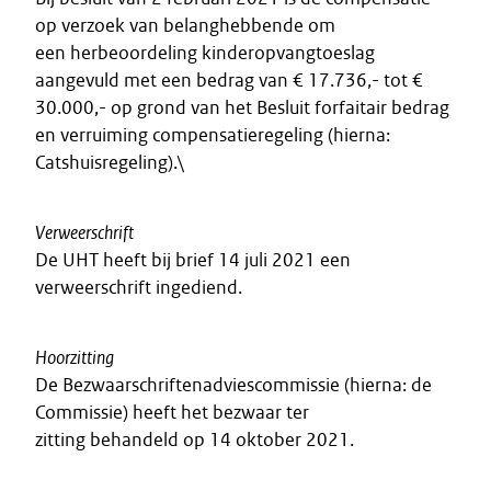
op verzoek van belanghebbende om
een herbeoordeling kinderopvangtoeslag
aangevuld met een bedrag van € 17.736,- tot €
30.000,- op grond van het Besluit forfaitair bedrag
en verruiming compensatieregeling (hierna:
Catshuisregeling).\
Verweerschrift
De UHT heeft bij brief 14 juli 2021 een
verweerschrift ingediend.
Hoorzitting
De Bezwaarschriftenadviescommissie (hierna: de
Commissie) heeft het bezwaar ter
zitting behandeld op 14 oktober 2021.