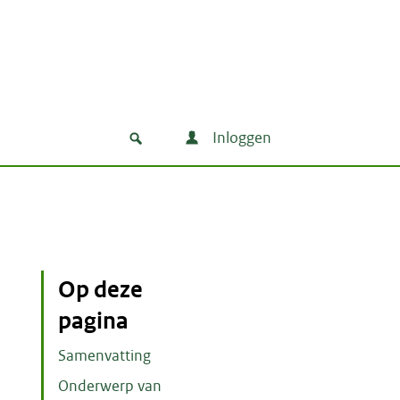
Inloggen
Op deze
pagina
Samenvatting
Onderwerp van