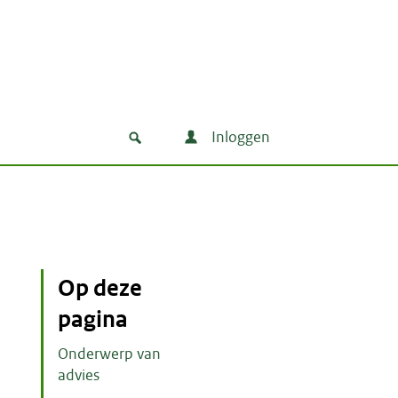
Inloggen
Op deze
pagina
Onderwerp van
advies