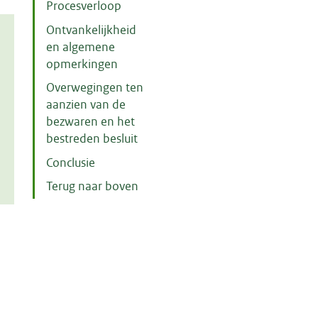
Procesverloop
Ontvankelijkheid
en algemene
opmerkingen
Overwegingen ten
aanzien van de
bezwaren en het
bestreden besluit
Conclusie
Terug naar boven