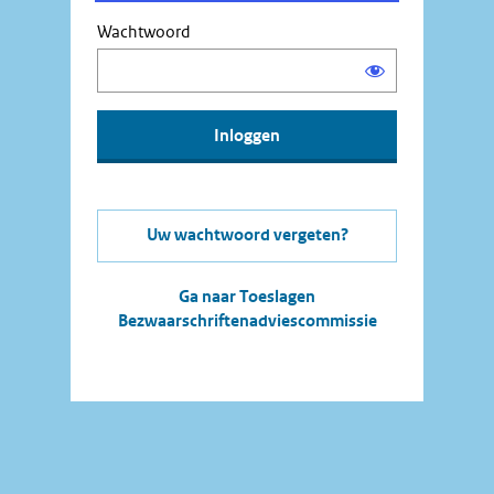
Wachtwoord
Uw wachtwoord vergeten?
Ga naar Toeslagen
Bezwaarschriftenadviescommissie