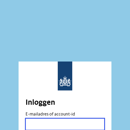
Inloggen
E-mailadres of account-id