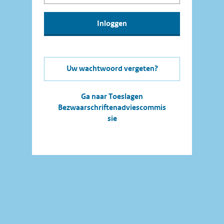
Uw wachtwoord vergeten?
Ga naar Toeslagen
Bezwaarschriftenadviescommis
sie