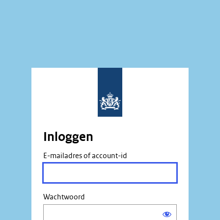
Inloggen
E-mailadres of account-id
Wachtwoord