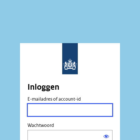
Inloggen
E-mailadres of account-id
Wachtwoord