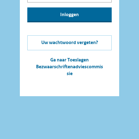
Uw wachtwoord vergeten?
Ga naar Toeslagen
Bezwaarschriftenadviescommis
sie