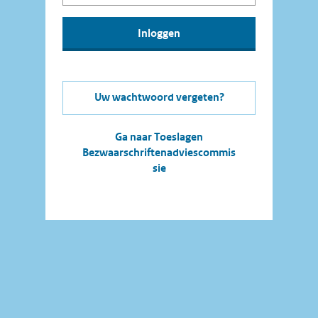
Uw wachtwoord vergeten?
Ga naar Toeslagen
Bezwaarschriftenadviescommis
sie