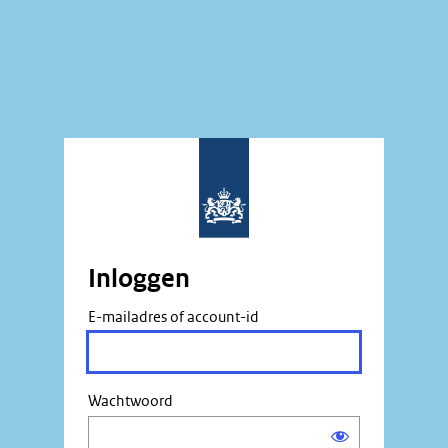
Inloggen
E-mailadres of account-id
Wachtwoord