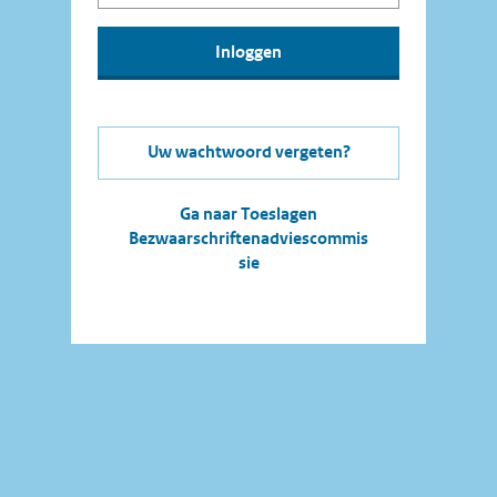
Uw wachtwoord vergeten?
Ga naar Toeslagen
Bezwaarschriftenadviescommis
sie