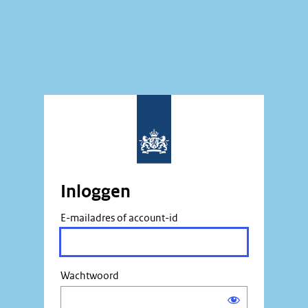
Inloggen
E-mailadres of account-id
Wachtwoord