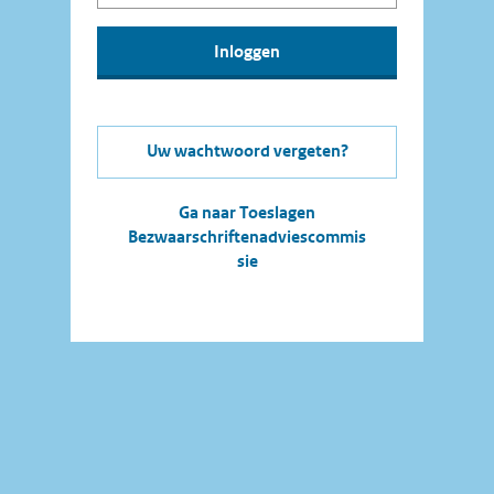
Uw wachtwoord vergeten?
Ga naar Toeslagen
Bezwaarschriftenadviescommis
sie