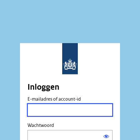
Inloggen
E-mailadres of account-id
Wachtwoord