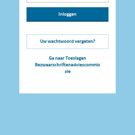
Uw wachtwoord vergeten?
Ga naar Toeslagen
Bezwaarschriftenadviescommis
sie