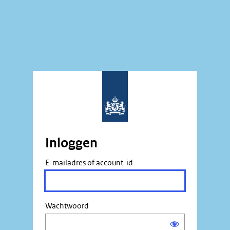
Inloggen
E-mailadres of account-id
Wachtwoord