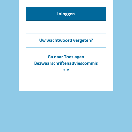
Uw wachtwoord vergeten?
Ga naar Toeslagen
Bezwaarschriftenadviescommis
sie