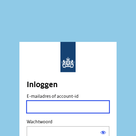
Inloggen
E-mailadres of account-id
Wachtwoord