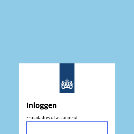
Inloggen
E-mailadres of account-id