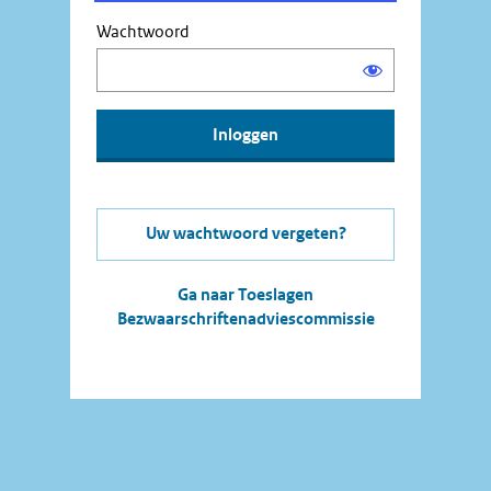
Wachtwoord
Uw wachtwoord vergeten?
Ga naar Toeslagen
Bezwaarschriftenadviescommissie