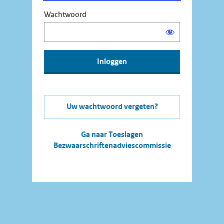
Wachtwoord
Uw wachtwoord vergeten?
Ga naar Toeslagen
Bezwaarschriftenadviescommissie