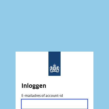
Inloggen
E-mailadres of account-id