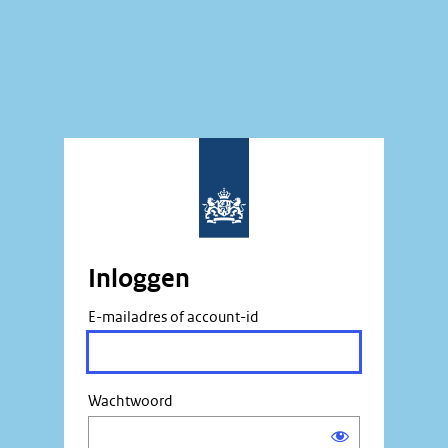
Inloggen
E-mailadres of account-id
Wachtwoord