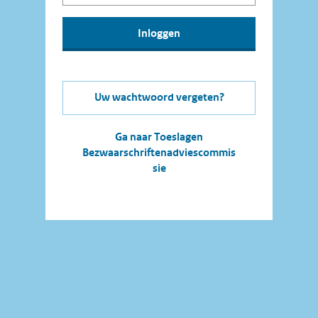
Uw wachtwoord vergeten?
Ga naar Toeslagen
Bezwaarschriftenadviescommis
sie