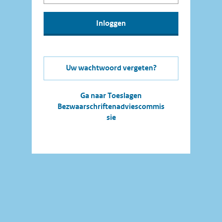
Uw wachtwoord vergeten?
Ga naar Toeslagen
Bezwaarschriftenadviescommis
sie