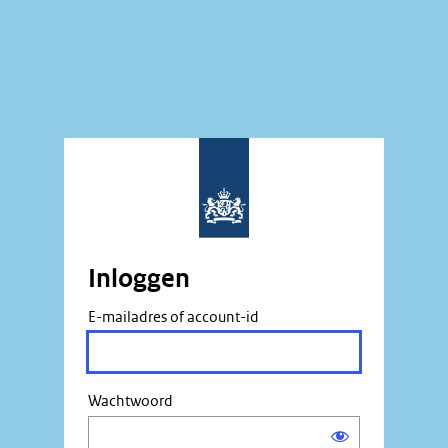
Inloggen
E-mailadres of account-id
Wachtwoord