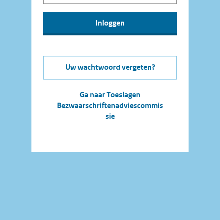
Uw wachtwoord vergeten?
Ga naar Toeslagen
Bezwaarschriftenadviescommis
sie