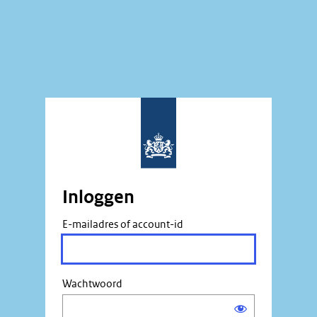
Inloggen
E-mailadres of account-id
Wachtwoord