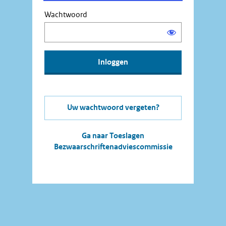
Wachtwoord
Uw wachtwoord vergeten?
Ga naar Toeslagen
Bezwaarschriftenadviescommissie