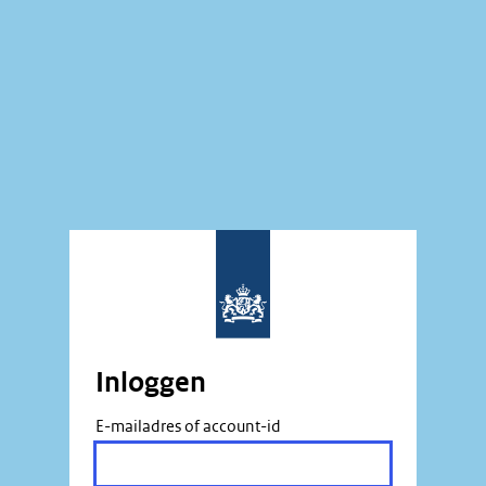
Inloggen
E-mailadres of account-id