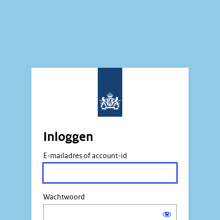
Inloggen
E-mailadres of account-id
Wachtwoord