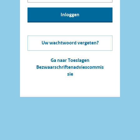
Uw wachtwoord vergeten?
Ga naar Toeslagen
Bezwaarschriftenadviescommis
sie