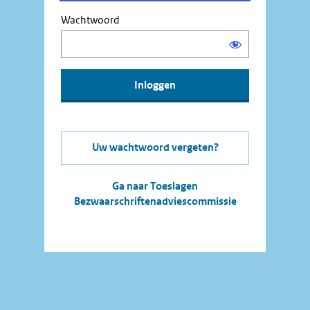
Wachtwoord
Uw wachtwoord vergeten?
Ga naar Toeslagen
Bezwaarschriftenadviescommissie