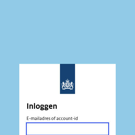
Inloggen
E-mailadres of account-id