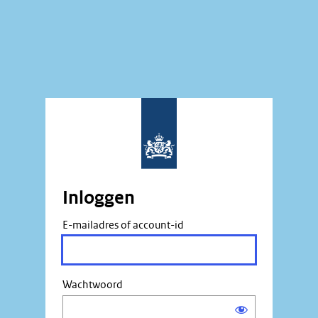
Inloggen
E-mailadres of account-id
Wachtwoord