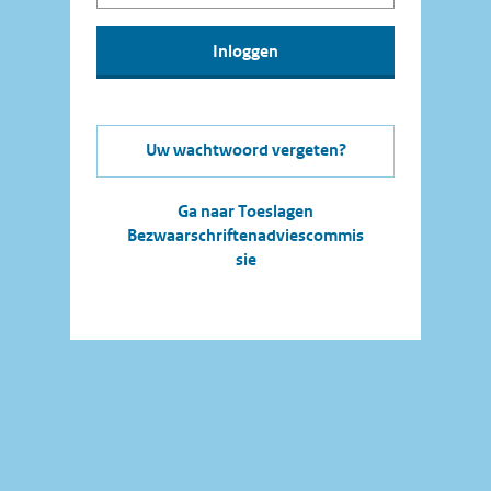
Uw wachtwoord vergeten?
Ga naar Toeslagen
Bezwaarschriftenadviescommis
sie